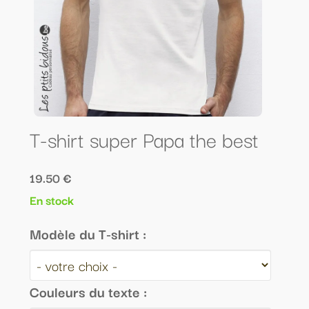
T-shirt super Papa the best
19.50 €
En stock
Modèle du T-shirt :
Couleurs du texte :