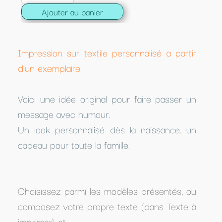
Ajouter au panier
Impression sur textile personnalisé a partir
d'un exemplaire
Voici une idée original pour faire passer un
message avec humour.
Un look personnalisé dès la naissance, un
cadeau pour toute la famille.
Choisissez parmi les modèles présentés, ou
composez votre propre texte (dans Texte à
imprimer) et