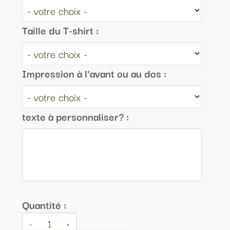
Taille du T-shirt :
Impression à l'avant ou au dos :
texte à personnaliser? :
Quantité :
-
+