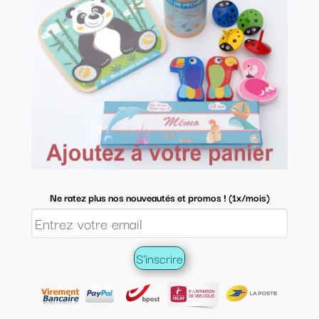
Ne ratez plus nos nouveautés et promos ! (1x/mois)