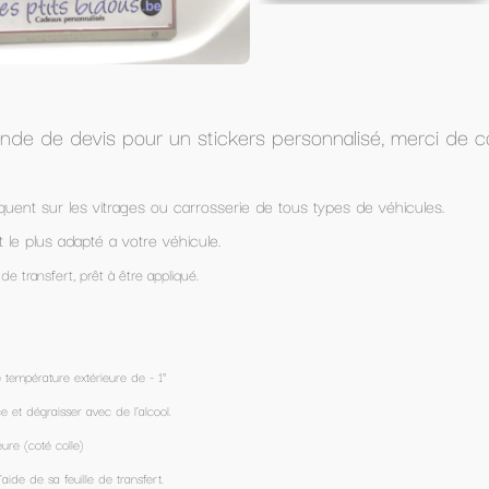
personnalisé, merci de compléter le formulaire "
Devis
 de tous types de véhicules.