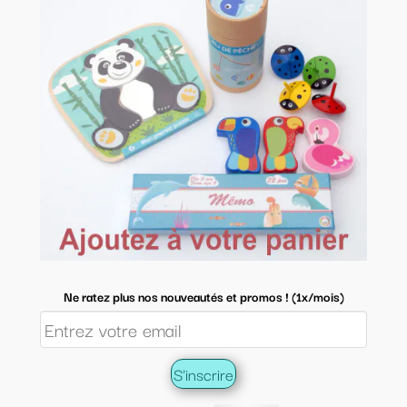
Ne ratez plus nos nouveautés et promos ! (1x/mois)