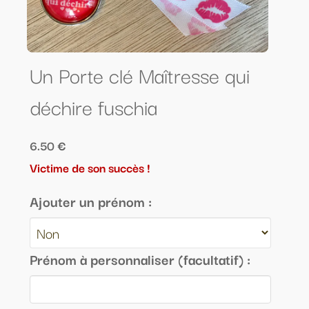
Un Porte clé Maîtresse qui
déchire fuschia
6.50 €
Victime de son succès !
Ajouter un prénom :
Prénom à personnaliser (facultatif) :