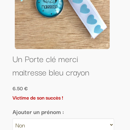
Un Porte clé merci
maitresse bleu crayon
6.50 €
Victime de son succès !
Ajouter un prénom :