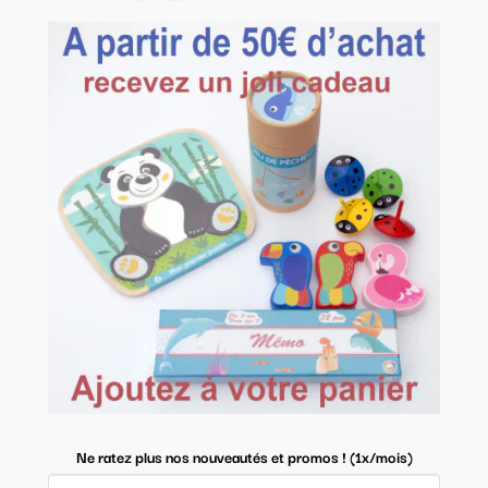
Ne ratez plus nos nouveautés et promos ! (1x/mois)