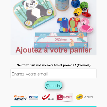
Ne ratez plus nos nouveautés et promos ! (1x/mois)