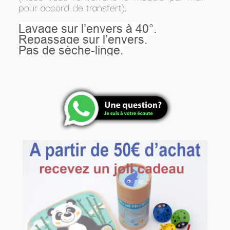
pour accord de transfert).
Lavage sur l’envers à 40°.
Repassage sur l’envers.
Pas de sèche-linge.