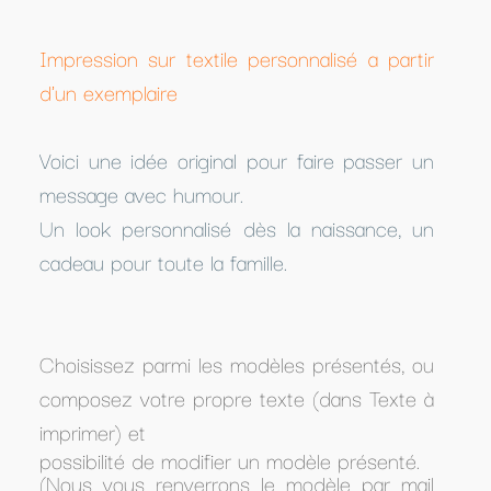
Impression sur textile personnalisé a partir
d'un exemplaire
Voici une idée original pour faire passer un
message avec humour.
Un look personnalisé dès la naissance, un
cadeau pour toute la famille.
Choisissez parmi les modèles présentés, ou
composez votre propre texte (dans Texte à
imprimer) et
possibilité de modifier un modèle présenté.
(Nous vous renverrons le modèle par mail