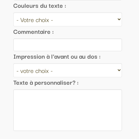
Couleurs du texte :
Commentaire :
Impression à l'avant ou au dos :
Texte à personnaliser? :