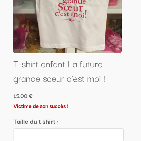
T-shirt enfant La future
grande soeur c'est moi !
15.00 €
Victime de son succès !
Taille du t shirt :