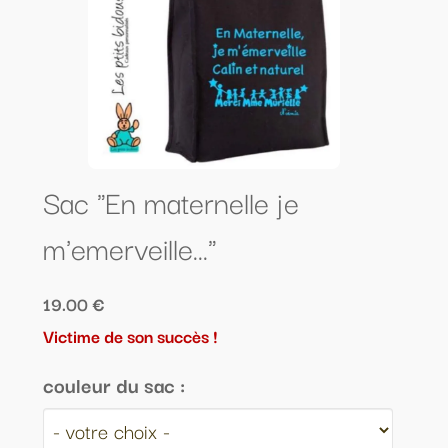
Sac "En maternelle je
m'emerveille..."
19.00 €
Victime de son succès !
couleur du sac :