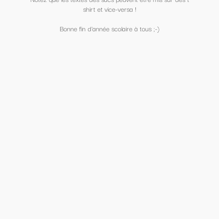
shirt et vice-versa !
Bonne fin d'année scolaire à tous ;-)