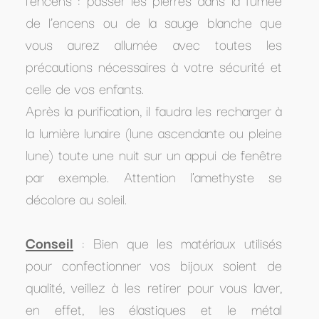
de l’encens ou de la sauge blanche que
vous aurez allumée avec toutes les
précautions nécessaires à votre sécurité et
celle de vos enfants.
Après la purification, il faudra les recharger à
la lumière lunaire (lune ascendante ou pleine
lune) toute une nuit sur un appui de fenêtre
par exemple. Attention l'amethyste se
décolore au soleil.
Conseil
: Bien que les matériaux utilisés
pour confectionner vos bijoux soient de
qualité, veillez à les retirer pour vous laver,
en effet, les élastiques et le métal