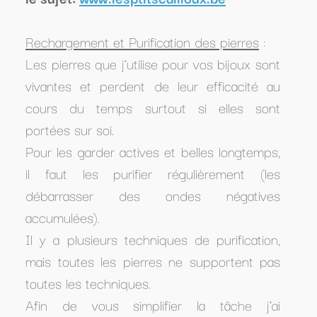
Rechargement et Purification des pierres
:
Les pierres que j’utilise pour vos bijoux sont
vivantes et perdent de leur efficacité au
cours du temps surtout si elles sont
portées sur soi.
Pour les garder actives et belles longtemps,
il faut les purifier régulièrement (les
débarrasser des ondes négatives
accumulées).
Il y a plusieurs techniques de purification,
mais toutes les pierres ne supportent pas
toutes les techniques.
Afin de vous simplifier la tâche j’ai