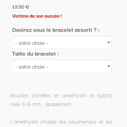
13.50 €
Victime de son succès !
Desirez vous le bracelet assorti ? :
Taille du bracelet :
Boucles d'oreilles en amethyste et quartz
rose 6-8 mm : apaisement
L'amethyste chasse les cauchemars et les