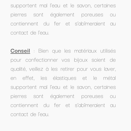
supportent mal l’eau et le savon, certaines
pierres sont également poreuses ou
contiennent du fer et s’abîmeraient au
contact de l’eau.
Conseil
: Bien que les matériaux utilisés
pour confectionner vos bijoux soient de
qualité, veillez à les retirer pour vous laver,
en effet, les élastiques et le métal
supportent mal l’eau et le savon, certaines
pierres sont également poreuses ou
contiennent du fer et s’abîmeraient au
contact de l’eau.