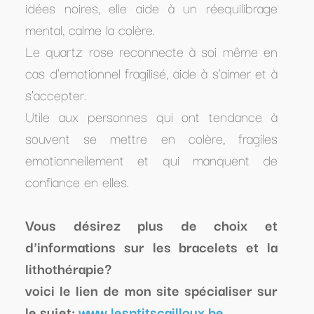
idées noires, elle aide à un réequilibrage
mental, calme la colère.
Le quartz rose reconnecte à soi même en
cas d'emotionnel fragilisé, aide à s'aimer et à
s'accepter.
Utile aux personnes qui ont tendance à
souvent se mettre en colère, fragiles
emotionnellement et qui manquent de
confiance en elles.
Vous désirez plus de choix et
d'informations sur les bracelets et la
lithothérapie?
voici le lien de mon site spécialiser sur
le sujet:
www.lesptitscailloux.be