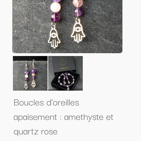
Boucles d'oreilles
apaisement : amethyste et
quartz rose