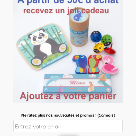
Ne ratez plus nos nouveautés et promos ! (1x/mois)