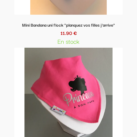
Mini Bandana uni flock "planquez vos filles j'arrive"
11.90 €
En stock