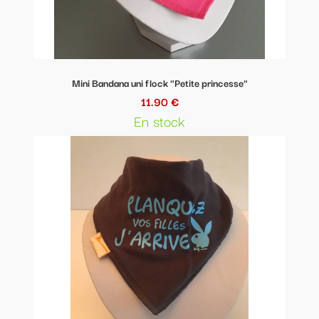
Mini Bandana uni flock "Petite princesse"
11.90 €
En stock