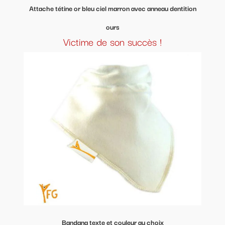
Attache tétine or bleu ciel marron avec anneau dentition
ours
Victime de son succès !
Bandana texte et couleur au choix