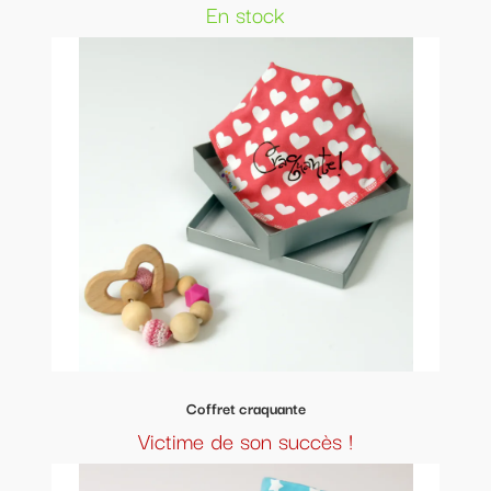
En stock
Coffret craquante
Victime de son succès !