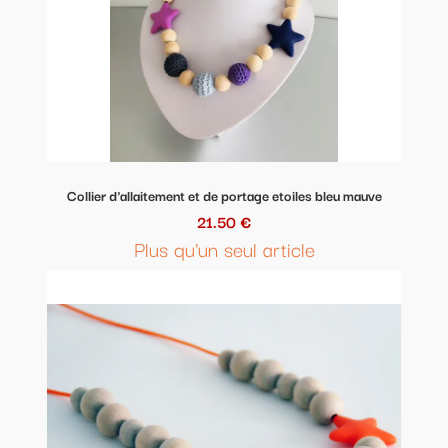
Collier d'allaitement et de portage etoiles bleu mauve
21.50 €
Plus qu'un seul article