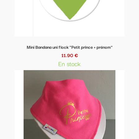
Mini Bandana uni flock "Petit prince + prénom"
11.90 €
En stock