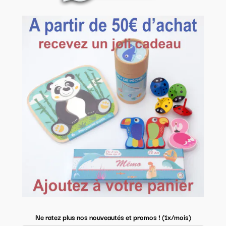
Ne ratez plus nos nouveautés et promos ! (1x/mois)