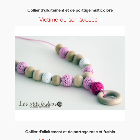
Collier d'allaitement et de portage multicolore
Victime de son succès !
Collier d'allaitement et de portage rose et fushia