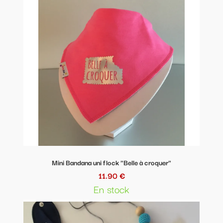
Mini Bandana uni flock "Belle à croquer"
11.90 €
En stock