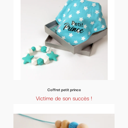
Coffret petit prince
Victime de son succès !