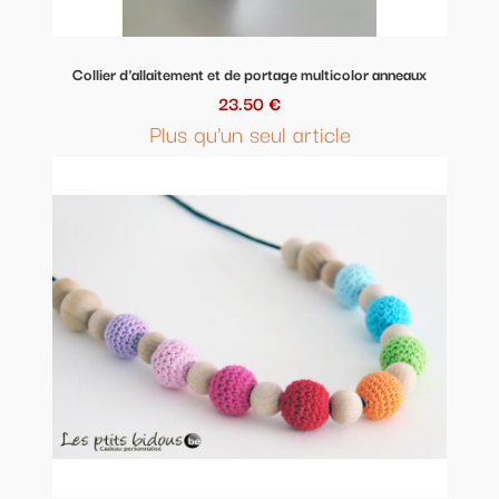
Collier d'allaitement et de portage multicolor anneaux
23.50 €
Plus qu'un seul article