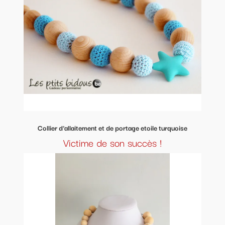
Collier d'allaitement et de portage etoile turquoise
Victime de son succès !