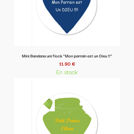
Mini Bandana uni flock "Mon parrain est un Dieu !!"
11.90 €
En stock