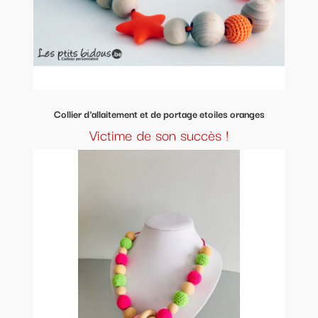
Collier d'allaitement et de portage etoiles oranges
Victime de son succès !