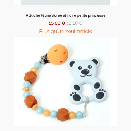
Attache tétine dorée et noire petite princesse
15.00 €
18.50 €
Plus qu'un seul article