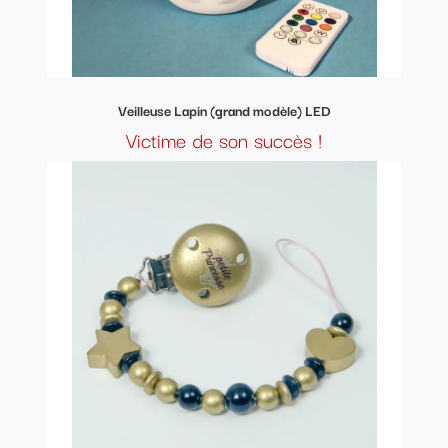
Veilleuse Lapin (grand modèle) LED
Victime de son succès !