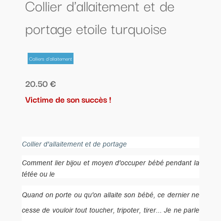
Collier d'allaitement et de
portage etoile turquoise
Colliers d'allaitement
20.50 €
Victime de son succès !
Collier d'allaitement et de portage
Comment lier bijou et moyen d'occuper bébé pendant la
tétée ou le
Quand on porte ou qu'on allaite son bébé, ce dernier ne
cesse de vouloir tout toucher, tripoter, tirer... Je ne parle