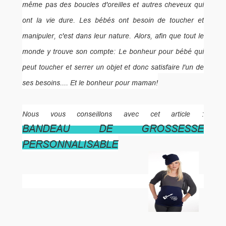
même pas des boucles d'oreilles et autres cheveux qui
ont la vie dure. Les bébés ont besoin de toucher et
manipuler, c'est dans leur nature. Alors, afin que tout le
monde y trouve son compte: Le bonheur pour bébé qui
peut toucher et serrer un objet et donc satisfaire l'un de
ses besoins.... Et le bonheur pour maman!
Nous vous conseillons avec cet article :
BANDEAU DE GROSSESSE
PERSONNALISABLE