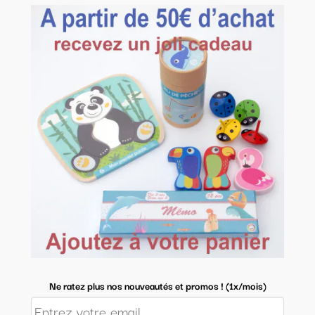
Ne ratez plus nos nouveautés et promos ! (1x/mois)