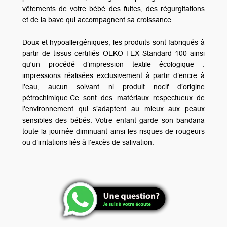
vêtements de votre bébé des fuites, des régurgitations
et de la bave qui accompagnent sa croissance.
Doux et hypoallergéniques, les produits sont fabriqués à
partir de tissus certifiés OEKO-TEX Standard 100 ainsi
qu'un procédé d’impression textile écologique :
impressions réalisées exclusivement à partir d’encre à
l’eau, aucun solvant ni produit nocif d’origine
pétrochimique.Ce sont des matériaux respectueux de
l’environnement qui s’adaptent au mieux aux peaux
sensibles des bébés. Votre enfant garde son bandana
toute la journée diminuant ainsi les risques de rougeurs
ou d’irritations liés à l’excès de salivation.