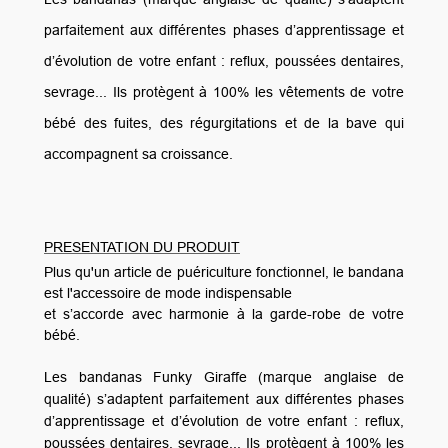
parfaitement aux différentes phases d’apprentissage et
d’évolution de votre enfant : reflux, poussées dentaires,
sevrage... Ils protègent à 100% les vêtements de votre
bébé des fuites, des régurgitations et de la bave qui
accompagnent sa croissance.
PRESENTATION DU PRODUIT
Plus qu'un article de puériculture fonctionnel, le bandana
est l'accessoire de mode indispensable
et s’accorde avec harmonie à la garde-robe de votre
bébé.
Les bandanas Funky Giraffe (marque anglaise de
qualité) s’adaptent parfaitement aux différentes phases
d’apprentissage et d’évolution de votre enfant : reflux,
poussées dentaires, sevrage... Ils protègent à 100% les