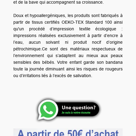
et de la bave qui accompagnent sa croissance.
Doux et hypoallergéniques, les produits sont fabriqués à
partir de tissus certifiés OEKO-TEX Standard 100 ainsi
qu'un procédé d’impression textile écologique :
impressions réalisées exclusivement à partir d’encre à
l’eau, aucun solvant ni produit nocif d’origine
pétrochimique.Ce sont des matériaux respectueux de
l’environnement qui s’adaptent au mieux aux peaux
sensibles des bébés. Votre enfant garde son bandana
toute la journée diminuant ainsi les risques de rougeurs
ou d’irritations liés à l’excès de salivation.