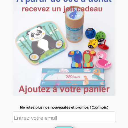
Ne ratez plus nos nouveautés et promos ! (1x/mois)