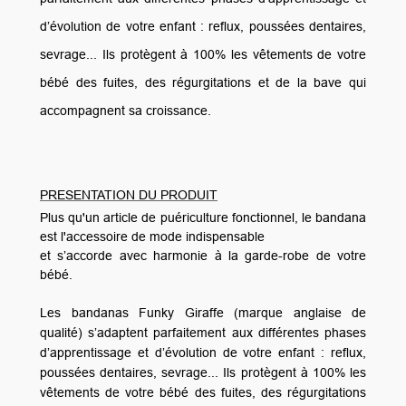
d’évolution de votre enfant : reflux, poussées dentaires,
sevrage... Ils protègent à 100% les vêtements de votre
bébé des fuites, des régurgitations et de la bave qui
accompagnent sa croissance.
PRESENTATION DU PRODUIT
Plus qu'un article de puériculture fonctionnel, le bandana
est l'accessoire de mode indispensable
et s’accorde avec harmonie à la garde-robe de votre
bébé.
Les bandanas Funky Giraffe (marque anglaise de
qualité) s’adaptent parfaitement aux différentes phases
d’apprentissage et d’évolution de votre enfant : reflux,
poussées dentaires, sevrage... Ils protègent à 100% les
vêtements de votre bébé des fuites, des régurgitations