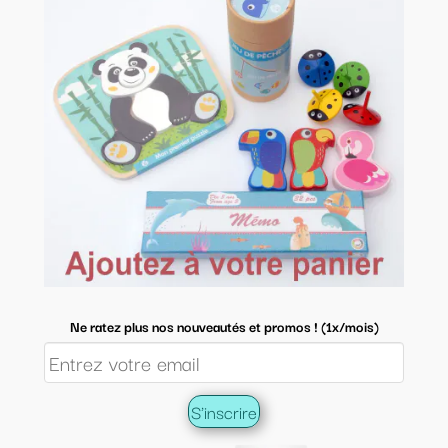
Ne ratez plus nos nouveautés et promos ! (1x/mois)