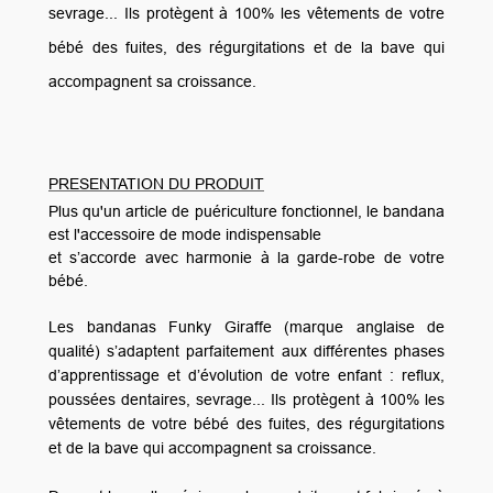
sevrage... Ils protègent à 100% les vêtements de votre
bébé des fuites, des régurgitations et de la bave qui
accompagnent sa croissance.
PRESENTATION DU PRODUIT
Plus qu'un article de puériculture fonctionnel, le bandana
est l'accessoire de mode indispensable
et s’accorde avec harmonie à la garde-robe de votre
bébé.
Les bandanas Funky Giraffe (marque anglaise de
qualité) s’adaptent parfaitement aux différentes phases
d’apprentissage et d’évolution de votre enfant : reflux,
poussées dentaires, sevrage... Ils protègent à 100% les
vêtements de votre bébé des fuites, des régurgitations
et de la bave qui accompagnent sa croissance.