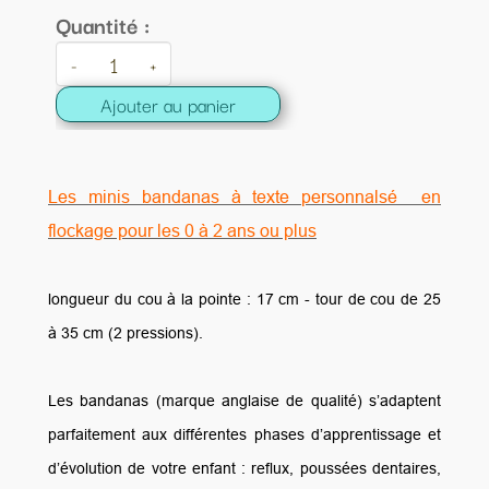
Quantité :
-
+
Ajouter au panier
Les minis bandanas à texte personnalsé en
flockage pour les 0 à 2 ans ou plus
longueur du cou à la pointe : 17 cm - tour de cou de 25
à 35 cm (2 pressions).
Les bandanas (marque anglaise de qualité) s’adaptent
parfaitement aux différentes phases d’apprentissage et
d’évolution de votre enfant : reflux, poussées dentaires,