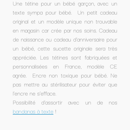
Une tétine pour un bébé garçon, avec un
texte sympa pour bébé. Un petit cadeau
original et un modèle unique non trouvable
en magasin car crée par nos soins. Cadeau
de naissance ou cadeau d'anniversaire pour
un bébé, cette sucette originale sera très
appréciée. Les tétines sont fabriquées et
personnalisées en France, modèle CE
agrée. Encre non toxique pour bébé. Ne
pas mettre au stérilisateur pour éviter que
l'encre ne s'efface.
Possibilité d'assortir avec un de nos
bandanas à texte
!