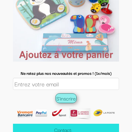
Ne ratez plus nos nouveautés et promos ! (1x/mois)
Contact: