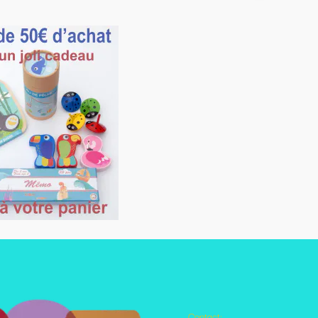
Contact:
Autres pages disponibles