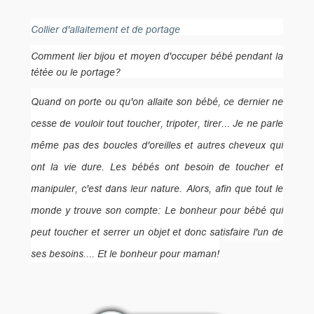
Collier d'allaitement et de portage
Comment lier bijou et moyen d'occuper bébé pendant la
tétée ou le portage?
Quand on porte ou qu'on allaite son bébé, ce dernier ne
cesse de vouloir tout toucher, tripoter, tirer... Je ne parle
même pas des boucles d'oreilles et autres cheveux qui
ont la vie dure. Les bébés ont besoin de toucher et
manipuler, c'est dans leur nature. Alors, afin que tout le
monde y trouve son compte: Le bonheur pour bébé qui
peut toucher et serrer un objet et donc satisfaire l'un de
ses besoins.... Et le bonheur pour maman!