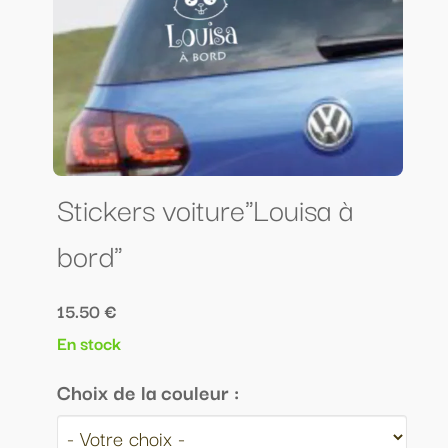
Stickers voiture"Louisa à
bord"
15.50 €
En stock
Choix de la couleur :