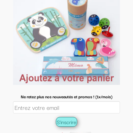
Ne ratez plus nos nouveautés et promos ! (1x/mois)