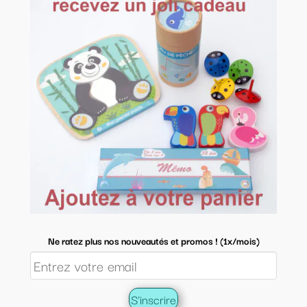
Ne ratez plus nos nouveautés et promos ! (1x/mois)