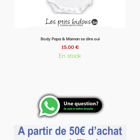
Body Papa & Maman se dire oui
15.00 €
En stock