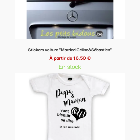
Stickers voiture "Married Céline&Sébastien"
À partir de 16.50 €
En stock