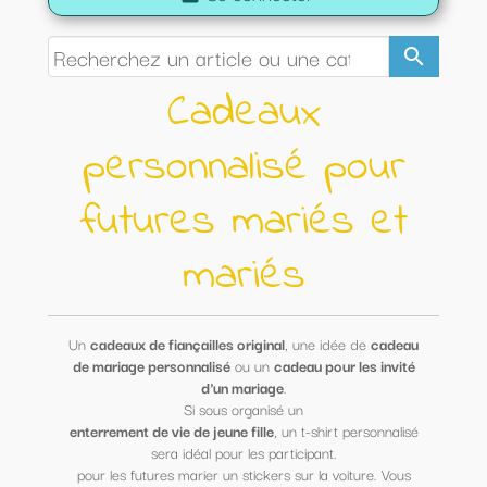
search
Cadeaux
personnalisé pour
futures mariés et
mariés
Un
cadeaux de fiançailles original
, une idée de
cadeau
de mariage personnalisé
ou un
cadeau pour les invité
d'un mariage
.
Si sous organisé un
enterrement de vie de jeune fille
, un t-shirt personnalisé
sera idéal pour les participant.
pour les futures marier un stickers sur la voiture. Vous