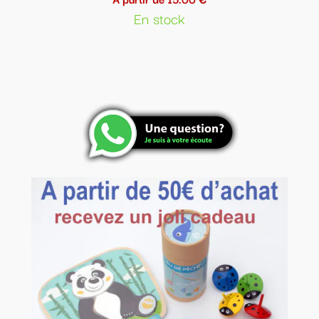
En stock