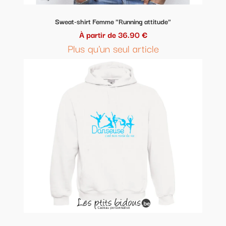
Sweat-shirt Femme "Running attitude"
À partir de 36.90 €
Plus qu'un seul article