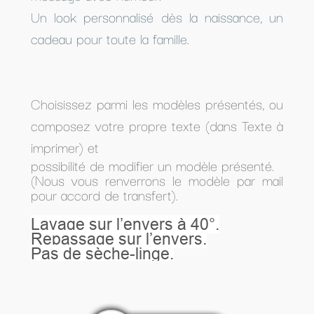
Un look personnalisé dès la naissance, un
cadeau pour toute la famille.
Choisissez parmi les modèles présentés, ou
composez votre propre texte (dans Texte à
imprimer) et
possibilité de modifier un modèle présenté.
(Nous vous renverrons le modèle par mail
pour accord de transfert).
Lavage sur l’envers à 40°.
Repassage sur l’envers.
Pas de sèche-linge.