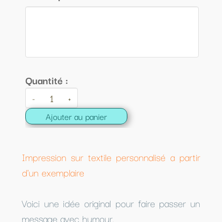
Quantité :
-
+
Ajouter au panier
Impression sur textile personnalisé a partir
d'un exemplaire
Voici une idée original pour faire passer un
message avec humour.