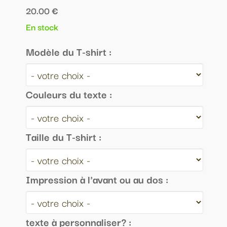
20.00 €
En stock
Modèle du T-shirt :
Couleurs du texte :
Taille du T-shirt :
Impression à l'avant ou au dos :
texte à personnaliser? :