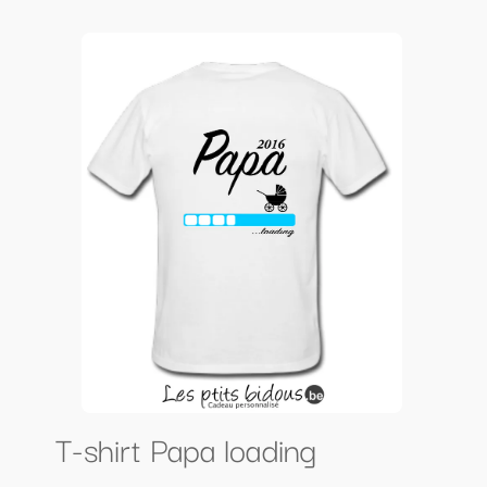
T-shirt Papa loading