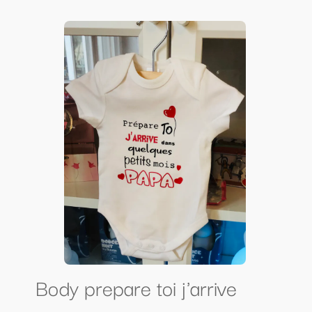
Body prepare toi j'arrive