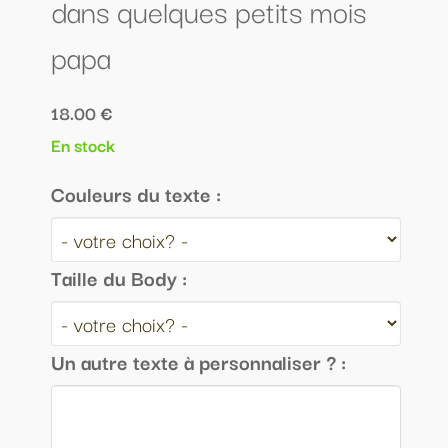
dans quelques petits mois
papa
18.00 €
En stock
Couleurs du texte :
Taille du Body :
Un autre texte à personnaliser ? :