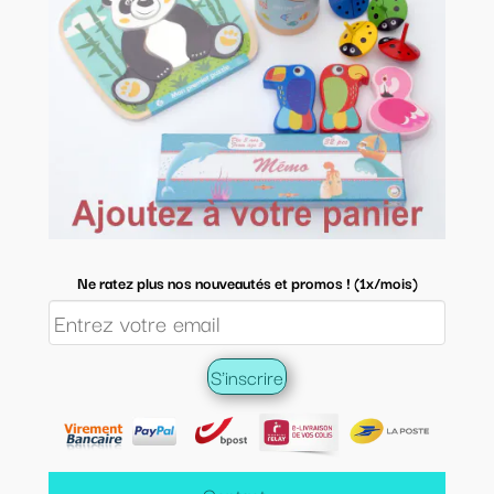
Ne ratez plus nos nouveautés et promos ! (1x/mois)