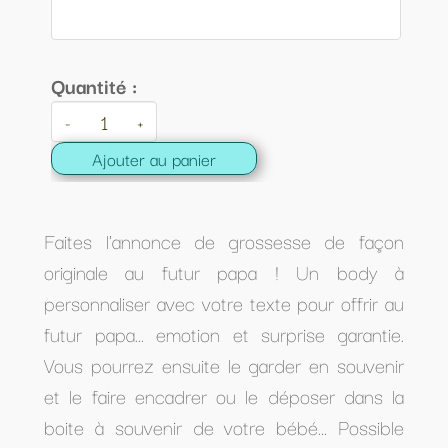
Quantité :
-
+
Ajouter au panier
Faites l'annonce de grossesse de façon
originale au futur papa ! Un body à
personnaliser avec votre texte pour offrir au
futur papa... emotion et surprise garantie.
Vous pourrez ensuite le garder en souvenir
et le faire encadrer ou le déposer dans la
boite à souvenir de votre bébé... Possible