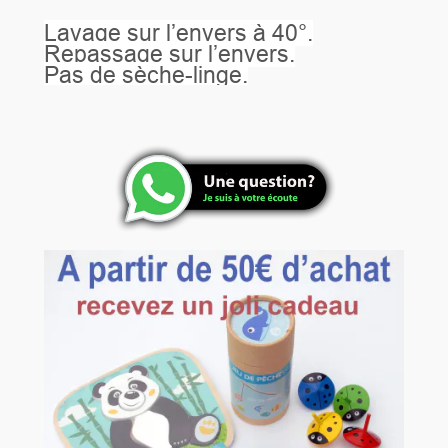
Lavage sur l’envers à 40°.
Repassage sur l’envers.
Pas de sèche-linge.