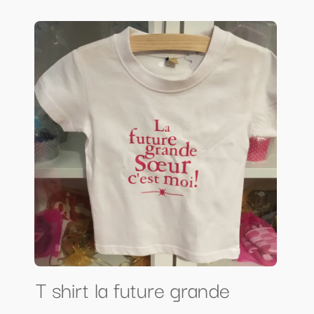
T shirt la future grande