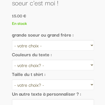
soeur c'est moi !
15.00 €
En stock
grande soeur ou grand frère :
Couleurs du texte :
Taille du t shirt :
Un autre texte à personnaliser ? :