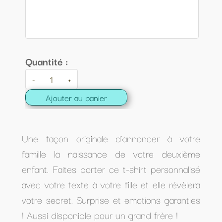
Quantité :
-
+
Ajouter au panier
Une façon originale d'annoncer à votre
famille la naissance de votre deuxième
enfant. Faites porter ce t-shirt personnalisé
avec votre texte à votre fille et elle révèlera
votre secret. Surprise et emotions garanties
! Aussi disponible pour un grand frère !