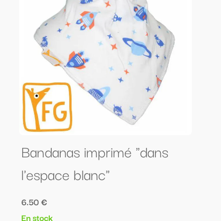
Bandanas imprimé "dans
l'espace blanc"
6.50 €
En stock