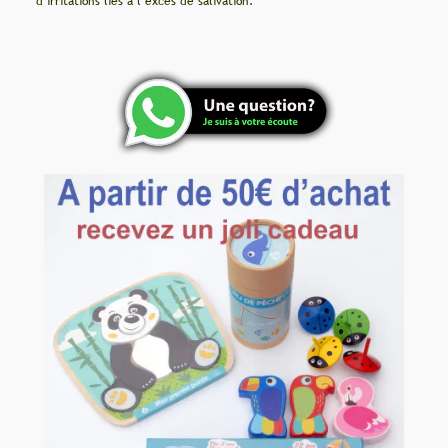
d’irritations liés à l’excès de salivation.