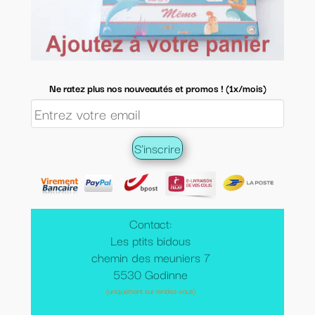
Ne ratez plus nos nouveautés et promos ! (1x/mois)
Contact:
Les ptits bidous
chemin des meuniers 7
5530 Godinne
(uniquement sur rendez-vous)