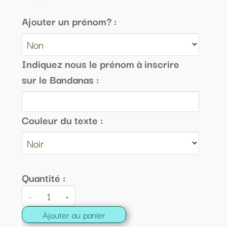
Ajouter un prénom? :
Indiquez nous le prénom à inscrire
sur le Bandanas :
Couleur du texte :
Quantité :
-
+
Ajouter au panier