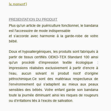
le moment)
PRESENTATION DU PRODUIT
Plus qu'un article de puériculture fonctionnel, le bandana
est l'accessoire de mode indispensable
et s’accorde avec harmonie à la garde-robe de votre
bébé.
Doux et hypoallergéniques, les produits sont fabriqués à
partir de tissus certifiés OEKO-TEX Standard 100 ainsi
qu'un procédé d’impression textile écologique :
impressions réalisées exclusivement à partir d’encre à
l’eau, aucun solvant ni produit nocif d’origine
pétrochimique.Ce sont des matériaux respectueux de
l’environnement qui s’adaptent au mieux aux peaux
sensibles des bébés. Votre enfant garde son bandana
toute la journée diminuant ainsi les risques de rougeurs
ou d’irritations liés à l’excès de salivation.