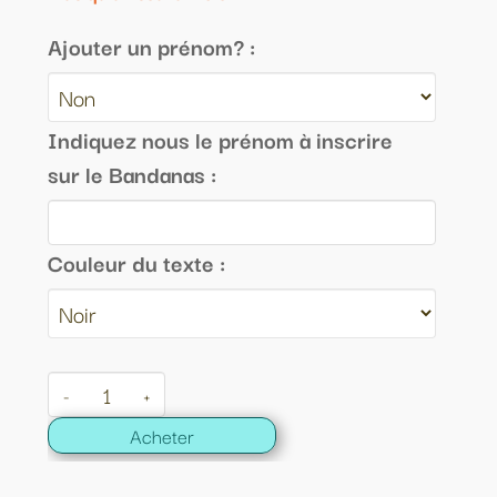
Ajouter un prénom? :
Indiquez nous le prénom à inscrire
sur le Bandanas :
Couleur du texte :
-
+
Acheter