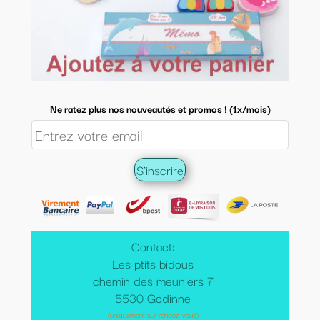
Ne ratez plus nos nouveautés et promos ! (1x/mois)
Contact:
Les ptits bidous
chemin des meuniers 7
5530 Godinne
(uniquement sur rendez-vous)