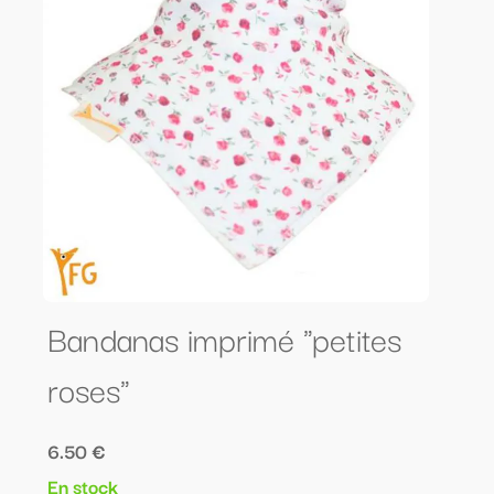
Bandanas imprimé "petites
roses"
6.50 €
En stock