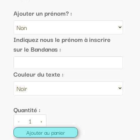
Ajouter un prénom? :
Indiquez nous le prénom à inscrire
sur le Bandanas :
Couleur du texte :
Quantité :
-
+
Ajouter au panier