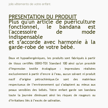
jolis vêtements de votre enfant.
PRESENTATION DU PRODUIT
Plus qu'un article de puériculture
fonctionnel, le bandana est
l'accessoire de mode
indispensable
et s’accorde avec harmonie à la
garde-robe de votre bébé.
Doux et hypoallergéniques, les produits sont fabriqués à partir
de tissus certifiés OEKO-TEX Standard 100 ainsi qu'un procédé
d’impression textile écologique : impressions réalisées
exclusivement à partir d’encre à l’eau, aucun solvant ni produit
nocif d’origine pétrochimique.Ce sont des matériaux
respectueux de l’environnement qui s’adaptent au mieux aux
peaux sensibles des bébés. Votre enfant garde son bandana
toute la journée diminuant ainsi les risques de rougeurs ou
d’irritations liés à l’excès de salivation.