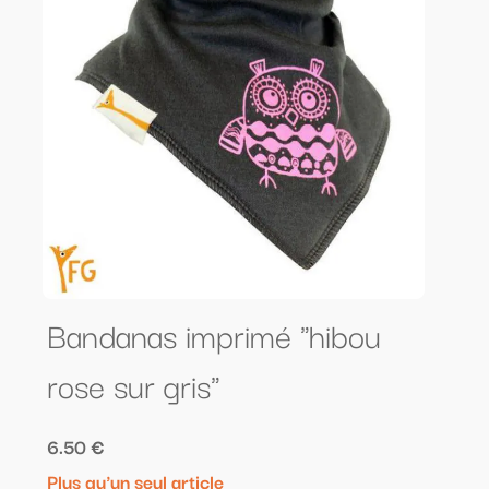
Bandanas imprimé "hibou
rose sur gris"
6.50 €
Plus qu'un seul article