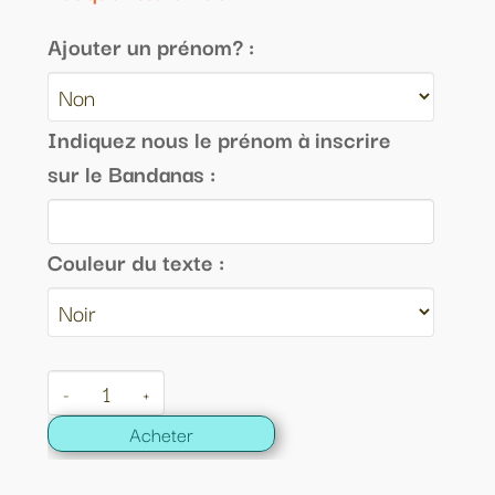
Ajouter un prénom? :
Indiquez nous le prénom à inscrire
sur le Bandanas :
Couleur du texte :
-
+
Acheter