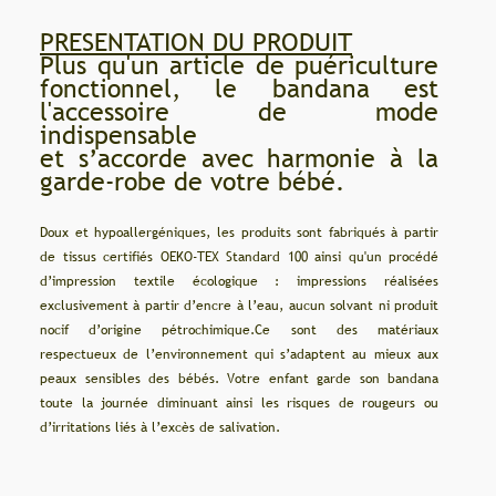
PRESENTATION DU PRODUIT
Plus qu'un article de puériculture
fonctionnel, le bandana est
l'accessoire de mode
indispensable
et s’accorde avec harmonie à la
garde-robe de votre bébé.
Doux et hypoallergéniques, les produits sont fabriqués à partir
de tissus certifiés OEKO-TEX Standard 100 ainsi qu'un procédé
d’impression textile écologique : impressions réalisées
exclusivement à partir d’encre à l’eau, aucun solvant ni produit
nocif d’origine pétrochimique.Ce sont des matériaux
respectueux de l’environnement qui s’adaptent au mieux aux
peaux sensibles des bébés. Votre enfant garde son bandana
toute la journée diminuant ainsi les risques de rougeurs ou
d’irritations liés à l’excès de salivation.