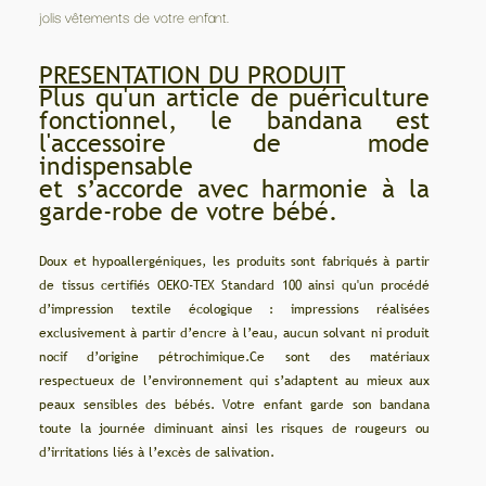
jolis vêtements de votre enfant.
PRESENTATION DU PRODUIT
Plus qu'un article de puériculture
fonctionnel, le bandana est
l'accessoire de mode
indispensable
et s’accorde avec harmonie à la
garde-robe de votre bébé.
Doux et hypoallergéniques, les produits sont fabriqués à partir
de tissus certifiés OEKO-TEX Standard 100 ainsi qu'un procédé
d’impression textile écologique : impressions réalisées
exclusivement à partir d’encre à l’eau, aucun solvant ni produit
nocif d’origine pétrochimique.Ce sont des matériaux
respectueux de l’environnement qui s’adaptent au mieux aux
peaux sensibles des bébés. Votre enfant garde son bandana
toute la journée diminuant ainsi les risques de rougeurs ou
d’irritations liés à l’excès de salivation.