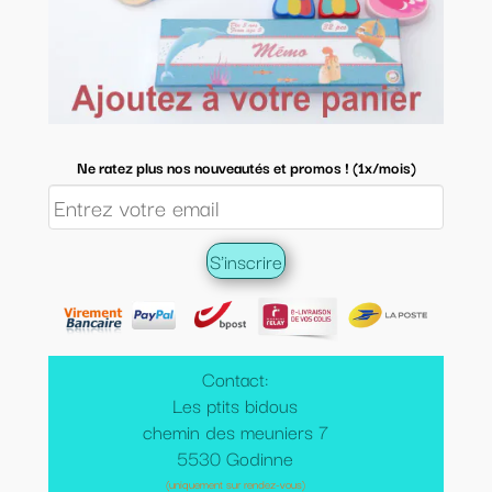
Ne ratez plus nos nouveautés et promos ! (1x/mois)
Contact:
Les ptits bidous
chemin des meuniers 7
5530 Godinne
(uniquement sur rendez-vous)