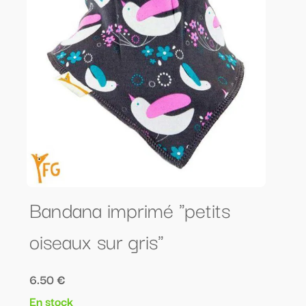
Bandana imprimé "petits
oiseaux sur gris"
6.50 €
En stock