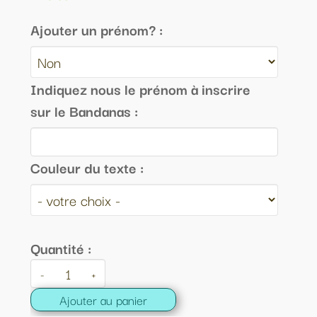
Ajouter un prénom? :
Indiquez nous le prénom à inscrire
sur le Bandanas :
Couleur du texte :
Quantité :
-
+
Ajouter au panier