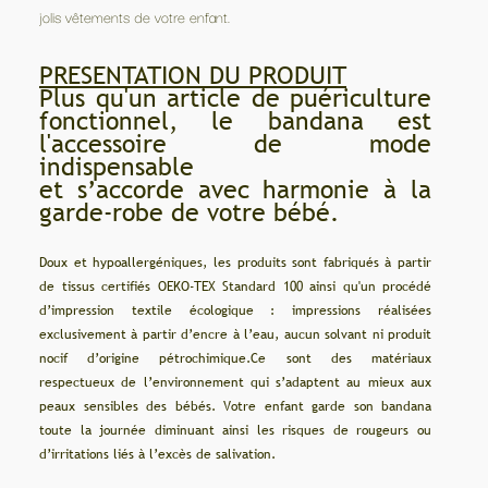
jolis vêtements de votre enfant.
PRESENTATION DU PRODUIT
Plus qu'un article de puériculture
fonctionnel, le bandana est
l'accessoire de mode
indispensable
et s’accorde avec harmonie à la
garde-robe de votre bébé.
Doux et hypoallergéniques, les produits sont fabriqués à partir
de tissus certifiés OEKO-TEX Standard 100 ainsi qu'un procédé
d’impression textile écologique : impressions réalisées
exclusivement à partir d’encre à l’eau, aucun solvant ni produit
nocif d’origine pétrochimique.Ce sont des matériaux
respectueux de l’environnement qui s’adaptent au mieux aux
peaux sensibles des bébés. Votre enfant garde son bandana
toute la journée diminuant ainsi les risques de rougeurs ou
d’irritations liés à l’excès de salivation.