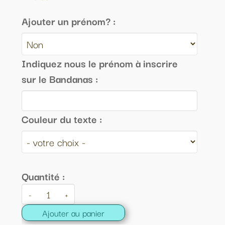
Ajouter un prénom? :
Indiquez nous le prénom à inscrire
sur le Bandanas :
Couleur du texte :
Quantité :
-
+
Ajouter au panier