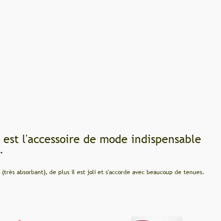
ode indispensable
accorde avec beaucoup de tenues.