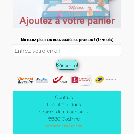
Ne ratez plus nos nouveautés et promos ! (1x/mois)
Contact:
Les ptits bidous
chemin des meuniers 7
5530 Godinne
(uniquement sur rendez-vous)