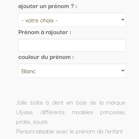
ajouter un prénom ? :
Prénom à rajouter :
couleur du prénom :
Jolie boîte à dent en bois de la marque
Ulysse, différents modèles princesse,
pirate, souris
Personnalisable avec le prénom de l'enfant