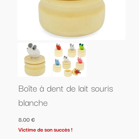
Boîte à dent de lait souris
blanche
8.00 €
Victime de son succès !