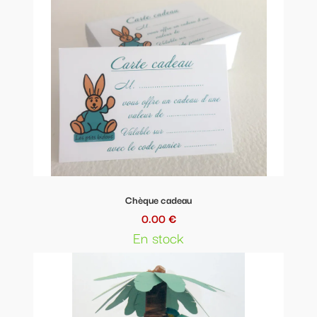
Chèque cadeau
0.00 €
En stock