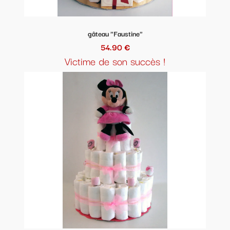
gâteau "Faustine"
54.90 €
Victime de son succès !