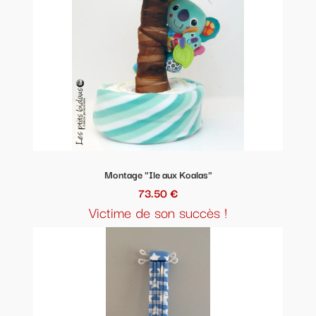
Montage "Ile aux Koalas"
73.50 €
Victime de son succès !