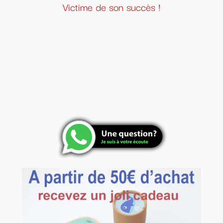
Victime de son succès !