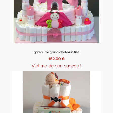
gâteau "le grand château" fille
152.00 €
Victime de son succès !