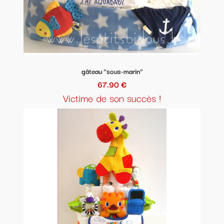
gâteau "sous-marin"
67.90 €
Victime de son succès !