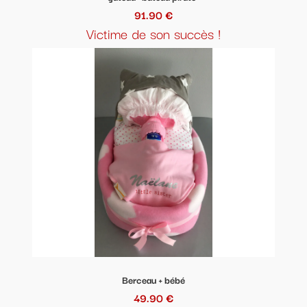
91.90 €
Victime de son succès !
Berceau + bébé
49.90 €