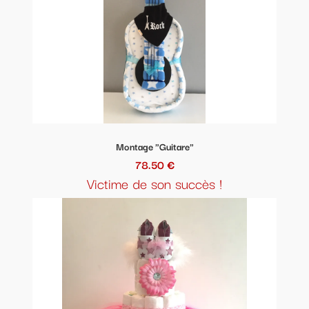
Montage "Guitare"
78.50 €
Victime de son succès !