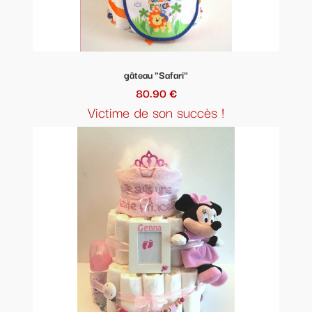
gâteau "Safari"
80.90 €
Victime de son succès !