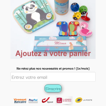
Ne ratez plus nos nouveautés et promos ! (1x/mois)