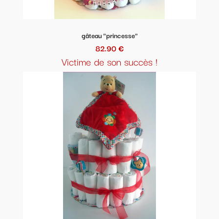
gâteau "princesse"
82.90 €
Victime de son succès !