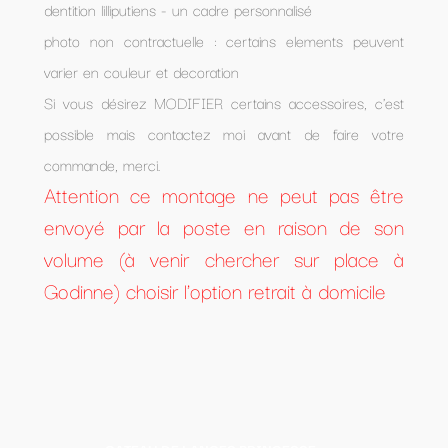
dentition lilliputiens - un cadre personnalisé
photo non contractuelle : certains elements peuvent
varier en couleur et decoration
Si vous désirez MODIFIER certains accessoires, c'est
possible mais contactez moi avant de faire votre
commande, merci.
Attention ce montage ne peut pas être
envoyé par la poste en raison de son
volume (à venir chercher sur place à
Godinne) choisir l'option retrait à domicile