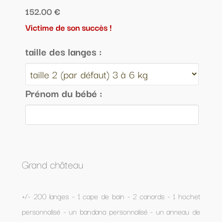
152.00 €
Victime de son succès !
taille des langes :
Prénom du bébé :
Grand château
+/- 200 langes - 1 cape de bain - 2 canards - 1 hochet
personnalisé - un bandana personnalisé - un anneau de