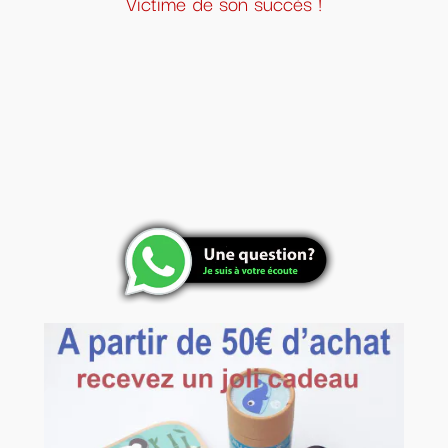
Victime de son succès !