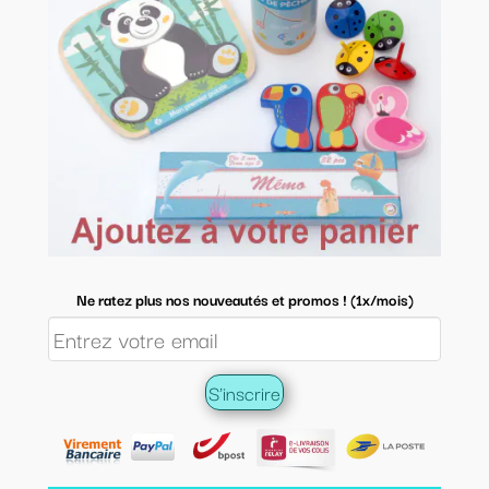
Ne ratez plus nos nouveautés et promos ! (1x/mois)