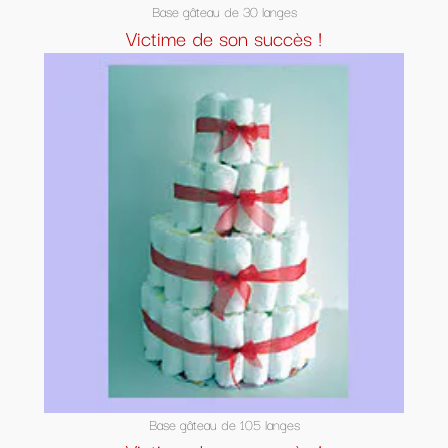
Base gâteau de 30 langes
Victime de son succès !
Base gâteau de 105 langes