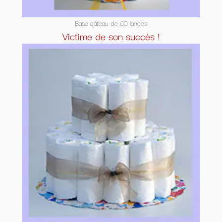
Base gâteau de 60 langes
Victime de son succès !