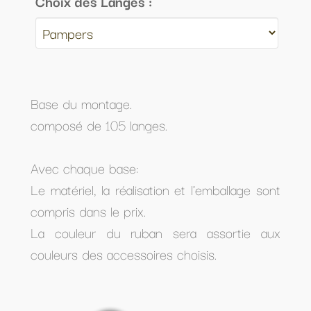
Choix des Langes :
Base du montage.
composé de 105 langes.
Avec chaque base:
Le matériel, la réalisation et l'emballage sont
compris dans le prix.
La couleur du ruban sera assortie aux
couleurs des accessoires choisis.