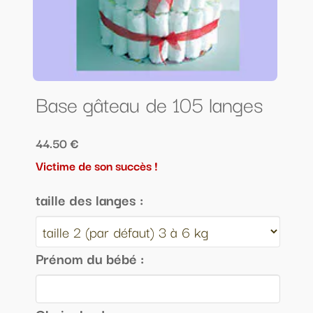
Base gâteau de 105 langes
44.50 €
Victime de son succès !
taille des langes :
Prénom du bébé :