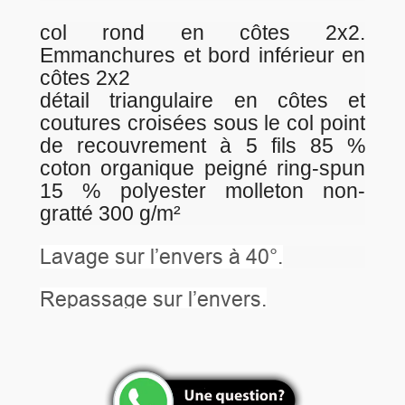
col rond en côtes 2x2.
Emmanchures et bord inférieur en
côtes 2x2
détail triangulaire en côtes et
coutures croisées sous le col point
de recouvrement à 5 fils 85 %
coton organique peigné ring-spun
15 % polyester molleton non-
gratté 300 g/m²
Lavage sur l’envers à 40°.
Repassage sur l’envers.