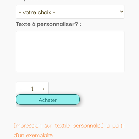
Texte à personnaliser? :
-
+
Acheter
Impression sur textile personnalisé à partir
d'un exemplaire