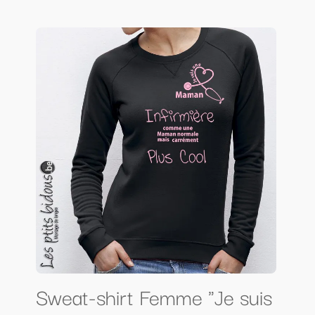
Sweat-shirt Femme "Je suis