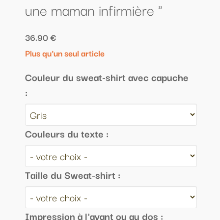
une maman infirmière "
36.90 €
Plus qu'un seul article
Couleur du sweat-shirt avec capuche
:
Couleurs du texte :
Taille du Sweat-shirt :
Impression à l'avant ou au dos :