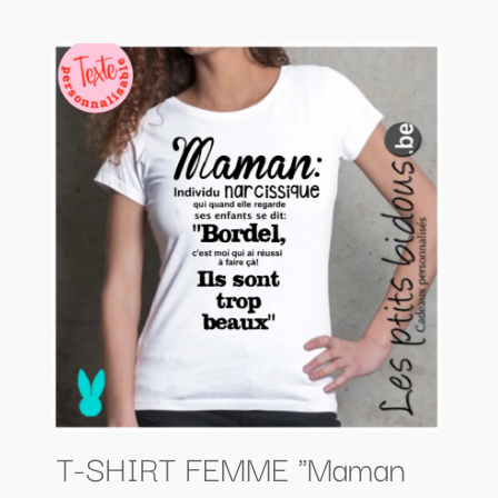
T-SHIRT FEMME "Maman