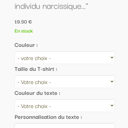
individu narcissique..."
19.50 €
En stock
Couleur :
Taille du T-shirt :
Couleur du texte :
Personnalisation du texte :