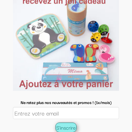
Ne ratez plus nos nouveautés et promos ! (1x/mois)