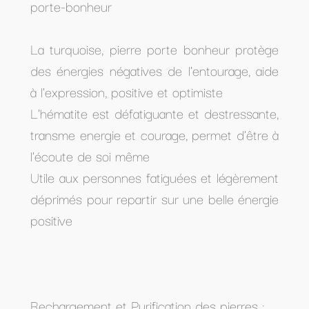
porte-bonheur
La turquoise, pierre porte bonheur protège
des énergies négatives de l'entourage, aide
à l'expression, positive et optimiste
L'hématite est défatiguante et destressante,
transme energie et courage, permet d'être à
l'écoute de soi même
Utile aux personnes fatiguées et légèrement
déprimés pour repartir sur une belle énergie
positive
Rechargement et Purification des pierres
: