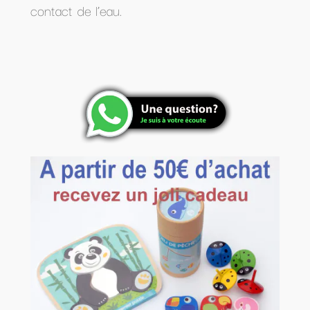
contact de l’eau.