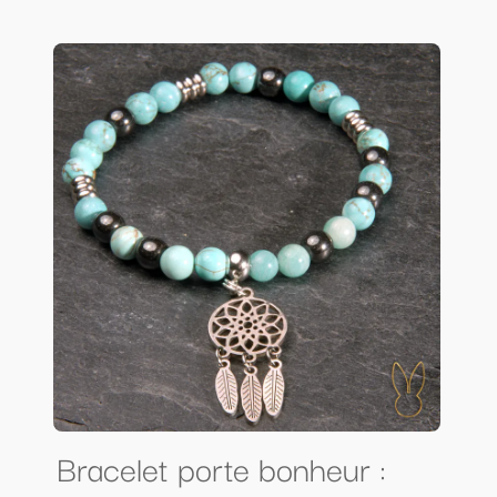
Bracelet porte bonheur :