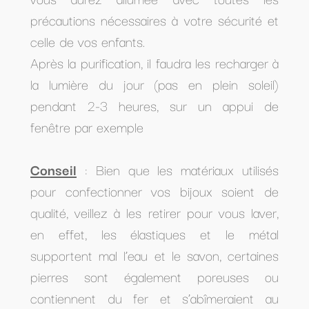
précautions nécessaires à votre sécurité et
celle de vos enfants.
Après la purification, il faudra les recharger à
la lumière du jour (pas en plein soleil)
pendant 2-3 heures, sur un appui de
fenêtre par exemple
Conseil
: Bien que les matériaux utilisés
pour confectionner vos bijoux soient de
qualité, veillez à les retirer pour vous laver,
en effet, les élastiques et le métal
supportent mal l’eau et le savon, certaines
pierres sont également poreuses ou
contiennent du fer et s’abîmeraient au