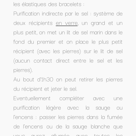
les élastiques des bracelets :
Purification indirecte par le sel : système de
deux récipients
en verre
, un grand et un
plus petit, on met un lit de sel marin dans le
fond du premier et on place le plus petit
récipient (avec les pierres) sur le lit de sel
(aucun contact direct entre le sel et les
pierres).
Au bout d’1h30 on peut retirer les pierres
du récipient et jeter le sel.
Eventuellement compléter avec une
purification légère avec la sauge ou
l’encens : passer les pierres dans la fumée
de l’encens ou de la sauge blanche que
vous aurez allumée avec toutes les