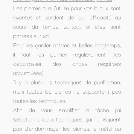
Les pierres que j’utilise pour vos bijoux sont
vivantes et perdent de leur efficacité au
cours du temps surtout si elles sont
portées sur soi.
Pour les garder actives et belles longtemps,
il faut les purifier régulièrement (les
débarrasser des ondes négatives
accumulées).
Il y a plusieurs techniques de purification,
mais toutes les pierres ne supportent pas
toutes les techniques.
Afin de vous simplifier la tâche j’ai
sélectionné deux techniques qui ne risquent
pas d’endommager les pierres, le métal ou