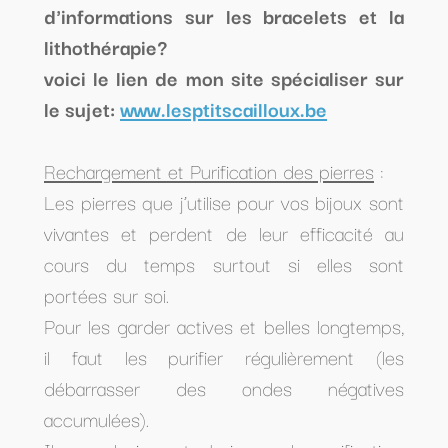
d'informations sur les bracelets et la
lithothérapie?
voici le lien de mon site spécialiser sur
le sujet:
www.lesptitscailloux.be
Rechargement et Purification des pierres
:
Les pierres que j’utilise pour vos bijoux sont
vivantes et perdent de leur efficacité au
cours du temps surtout si elles sont
portées sur soi.
Pour les garder actives et belles longtemps,
il faut les purifier régulièrement (les
débarrasser des ondes négatives
accumulées).