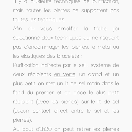
Il y a plusieurs techniques de purification,
mais toutes les pierres ne supportent pas
toutes les techniques.
Afin de vous simplifier la tâche j’ai
sélectionné deux techniques qui ne risquent
pas d’endommager les pierres, le métal ou
les élastiques des bracelets :
Purification indirecte par le sel : système de
deux récipients
en verre
, un grand et un
plus petit, on met un lit de sel marin dans le
fond du premier et on place le plus petit
récipient (avec les pierres) sur le lit de sel
(aucun contact direct entre le sel et les
pierres).
Au bout d’1h30 on peut retirer les pierres