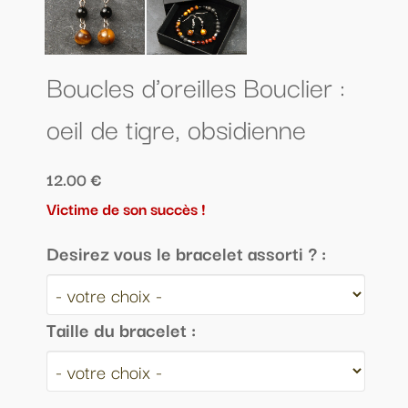
Boucles d'oreilles Bouclier :
oeil de tigre, obsidienne
12.00 €
Victime de son succès !
Desirez vous le bracelet assorti ? :
Taille du bracelet :