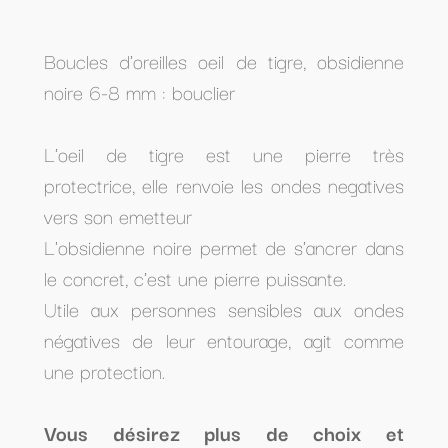
Boucles d'oreilles oeil de tigre, obsidienne
noire 6-8 mm : bouclier
L'oeil de tigre est une pierre très
protectrice, elle renvoie les ondes negatives
vers son emetteur
L'obsidienne noire permet de s'ancrer dans
le concret, c'est une pierre puissante.
Utile aux personnes sensibles aux ondes
négatives de leur entourage, agit comme
une protection.
Vous désirez plus de choix et