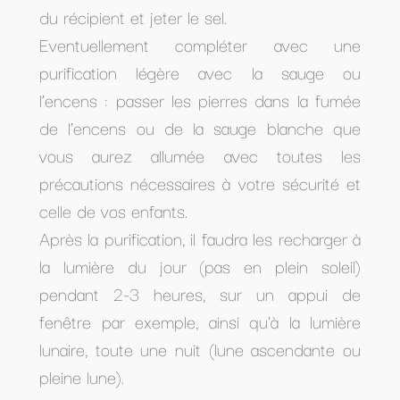
du récipient et jeter le sel.
Eventuellement compléter avec une
purification légère avec la sauge ou
l’encens : passer les pierres dans la fumée
de l’encens ou de la sauge blanche que
vous aurez allumée avec toutes les
précautions nécessaires à votre sécurité et
celle de vos enfants.
Après la purification, il faudra les recharger à
la lumière du jour (pas en plein soleil)
pendant 2-3 heures, sur un appui de
fenêtre par exemple, ainsi qu'à la lumière
lunaire, toute une nuit (lune ascendante ou
pleine lune).