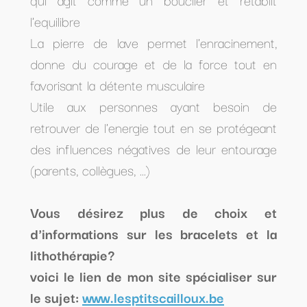
l'equilibre
La pierre de lave permet l'enracinement,
donne du courage et de la force tout en
favorisant la détente musculaire
Utile aux personnes ayant besoin de
retrouver de l'energie tout en se protégeant
des influences négatives de leur entourage
(parents, collègues, ...)
Vous désirez plus de choix et
d'informations sur les bracelets et la
lithothérapie?
voici le lien de mon site spécialiser sur
le sujet:
www.lesptitscailloux.be