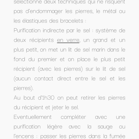
sélectionné deux techniques qui ne risquent
pas d’endommager les pierres, le métal ou
les élastiques des bracelets :
Purification indirecte par le sel : système de
deux récipients
en verre
, un grand et un
plus petit, on met un lit de sel marin dans le
fond du premier et on place le plus petit
récipient (avec les pierres) sur le lit de sel
(aucun contact direct entre le sel et les
pierres).
Au bout d’1h30 on peut retirer les pierres
du récipient et jeter le sel.
Eventuellement compléter avec une
purification légère avec la sauge ou
l’encens : passer les pierres dans la fumée