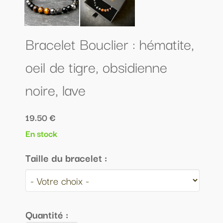
Bracelet Bouclier : hématite,
oeil de tigre, obsidienne
noire, lave
19.50 €
En stock
Taille du bracelet :
Quantité :