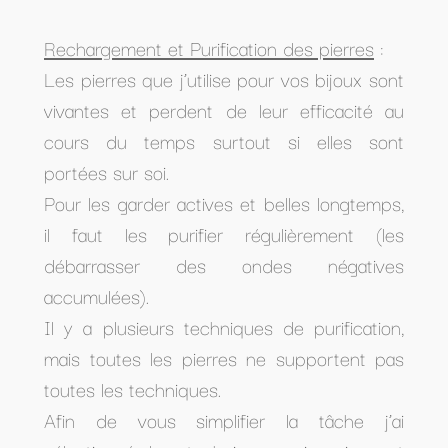
Rechargement et Purification des pierres
:
Les pierres que j’utilise pour vos bijoux sont
vivantes et perdent de leur efficacité au
cours du temps surtout si elles sont
portées sur soi.
Pour les garder actives et belles longtemps,
il faut les purifier régulièrement (les
débarrasser des ondes négatives
accumulées).
Il y a plusieurs techniques de purification,
mais toutes les pierres ne supportent pas
toutes les techniques.
Afin de vous simplifier la tâche j’ai