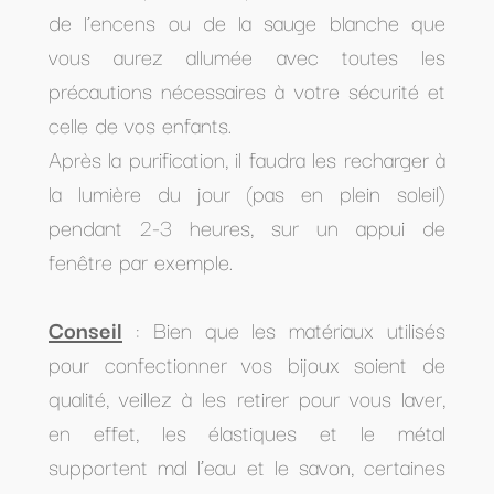
de l’encens ou de la sauge blanche que
vous aurez allumée avec toutes les
précautions nécessaires à votre sécurité et
celle de vos enfants.
Après la purification, il faudra les recharger à
la lumière du jour (pas en plein soleil)
pendant 2-3 heures, sur un appui de
fenêtre par exemple.
Conseil
: Bien que les matériaux utilisés
pour confectionner vos bijoux soient de
qualité, veillez à les retirer pour vous laver,
en effet, les élastiques et le métal
supportent mal l’eau et le savon, certaines