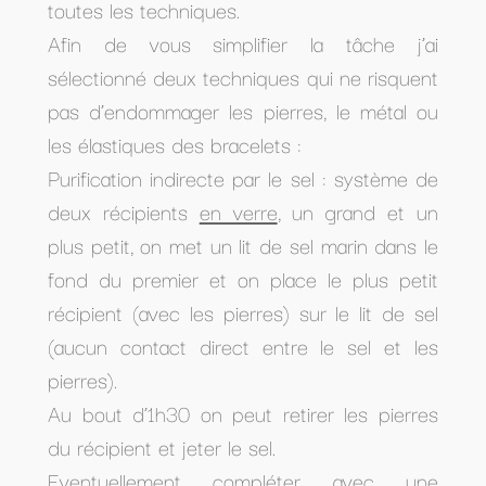
toutes les techniques.
Afin de vous simplifier la tâche j’ai
sélectionné deux techniques qui ne risquent
pas d’endommager les pierres, le métal ou
les élastiques des bracelets :
Purification indirecte par le sel : système de
deux récipients
en verre
, un grand et un
plus petit, on met un lit de sel marin dans le
fond du premier et on place le plus petit
récipient (avec les pierres) sur le lit de sel
(aucun contact direct entre le sel et les
pierres).
Au bout d’1h30 on peut retirer les pierres
du récipient et jeter le sel.
Eventuellement compléter avec une