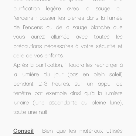
purification légère avec la sauge ou
l’encens : passer les pierres dans la fumée
de l’encens ou de la sauge blanche que
vous aurez allumée avec toutes les
précautions nécessaires à votre sécurité et
celle de vos enfants.
Après la purification, il faudra les recharger à
la lumière du jour (pas en plein soleil)
pendant 2-3 heures, sur un appui de
fenêtre par exemple ainsi qu'à la lumière
lunaire (lune ascendante ou pleine lune),
toute une nuit.
Conseil
: Bien que les matériaux utilisés