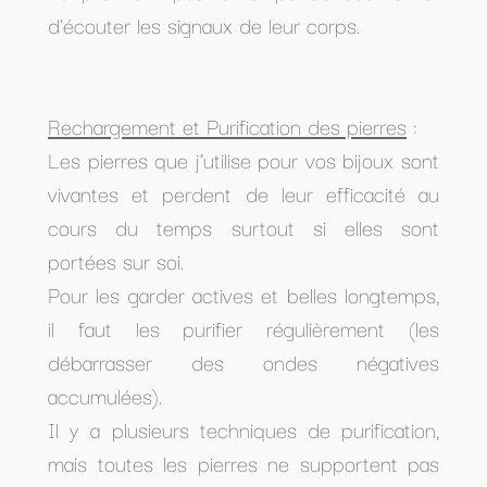
d'écouter les signaux de leur corps.
Rechargement et Purification des pierres
:
Les pierres que j’utilise pour vos bijoux sont
vivantes et perdent de leur efficacité au
cours du temps surtout si elles sont
portées sur soi.
Pour les garder actives et belles longtemps,
il faut les purifier régulièrement (les
débarrasser des ondes négatives
accumulées).
Il y a plusieurs techniques de purification,
mais toutes les pierres ne supportent pas