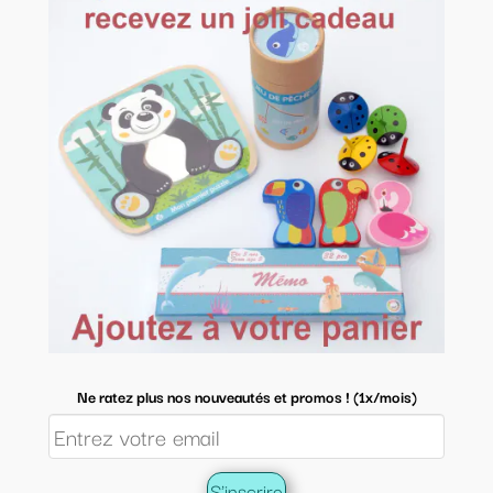
Ne ratez plus nos nouveautés et promos ! (1x/mois)