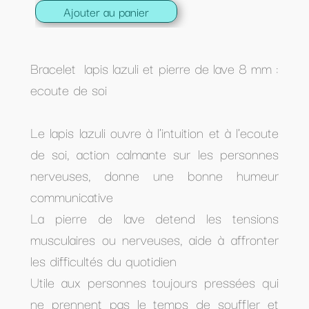
Ajouter au panier
Bracelet lapis lazuli et pierre de lave 8 mm :
ecoute de soi
Le lapis lazuli ouvre à l'intuition et à l'ecoute
de soi, action calmante sur les personnes
nerveuses, donne une bonne humeur
communicative
La pierre de lave detend les tensions
musculaires ou nerveuses, aide à affronter
les difficultés du quotidien
Utile aux personnes toujours pressées qui
ne prennent pas le temps de souffler et