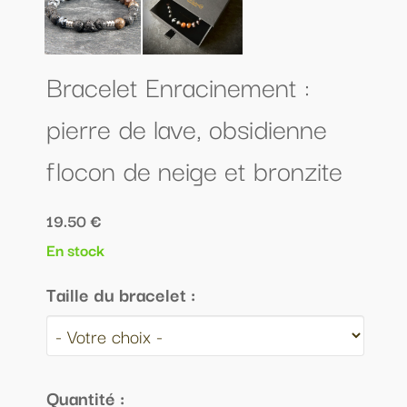
Bracelet Enracinement :
pierre de lave, obsidienne
flocon de neige et bronzite
19.50 €
En stock
Taille du bracelet :
Quantité :