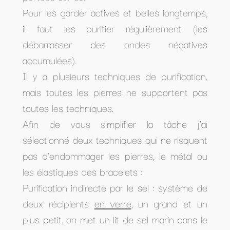
Pour les garder actives et belles longtemps,
il faut les purifier régulièrement (les
débarrasser des ondes négatives
accumulées).
Il y a plusieurs techniques de purification,
mais toutes les pierres ne supportent pas
toutes les techniques.
Afin de vous simplifier la tâche j’ai
sélectionné deux techniques qui ne risquent
pas d’endommager les pierres, le métal ou
les élastiques des bracelets :
Purification indirecte par le sel : système de
deux récipients
en verre
, un grand et un
plus petit, on met un lit de sel marin dans le