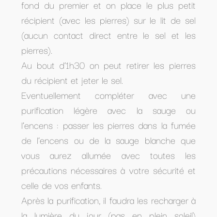
fond du premier et on place le plus petit
récipient (avec les pierres) sur le lit de sel
(aucun contact direct entre le sel et les
pierres).
Au bout d’1h30 on peut retirer les pierres
du récipient et jeter le sel.
Eventuellement compléter avec une
purification légère avec la sauge ou
l’encens : passer les pierres dans la fumée
de l’encens ou de la sauge blanche que
vous aurez allumée avec toutes les
précautions nécessaires à votre sécurité et
celle de vos enfants.
Après la purification, il faudra les recharger à
la lumière du jour (pas en plein soleil)