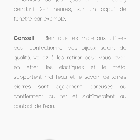
pendant 2-3 heures, sur un appui de
fenêtre par exemple.
Conseil
: Bien que les matériaux utilisés
pour confectionner vos bijoux soient de
qualité, veillez à les retirer pour vous laver,
en effet, les élastiques et le métal
supportent mal l’eau et le savon, certaines
pierres sont également poreuses ou
contiennent du fer et s’abîmeraient au
contact de l’eau.