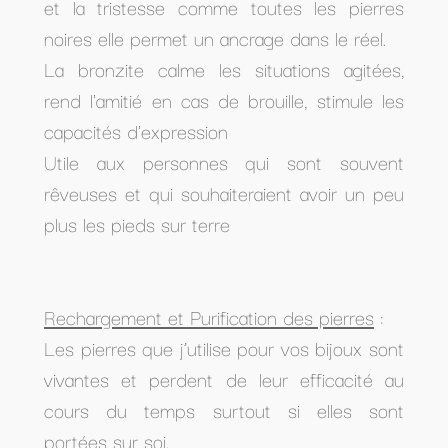
et la tristesse comme toutes les pierres
noires elle permet un ancrage dans le réel.
La bronzite calme les situations agitées,
rend l'amitié en cas de brouille, stimule les
capacités d'expression
Utile aux personnes qui sont souvent
rêveuses et qui souhaiteraient avoir un peu
plus les pieds sur terre
Rechargement et Purification des pierres
:
Les pierres que j’utilise pour vos bijoux sont
vivantes et perdent de leur efficacité au
cours du temps surtout si elles sont
portées sur soi.