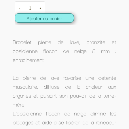
-
+
Ajouter au panier
Bracelet pierre de lave, bronzite et
obsidienne flocon de neige 8 mm :
enracinement
La pierre de lave favorise une détente
musculaire, diffuse de la chaleur aux
organes et puisant son pouvoir de la terre-
mère
L'obsidienne flocon de neige elimine les
blocages et aide à se libérer de la rancoeur