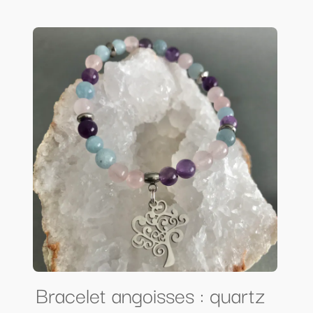
Bracelet angoisses : quartz