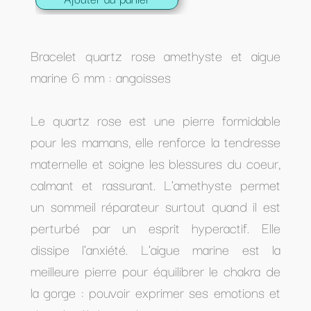
Bracelet quartz rose amethyste et aigue
marine 6 mm : angoisses
Le quartz rose est une pierre formidable
pour les mamans, elle renforce la tendresse
maternelle et soigne les blessures du coeur,
calmant et rassurant. L'amethyste permet
un sommeil réparateur surtout quand il est
perturbé par un esprit hyperactif. Elle
dissipe l'anxiété. L'aigue marine est la
meilleure pierre pour équilibrer le chakra de
la gorge : pouvoir exprimer ses emotions et