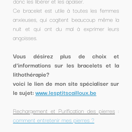
donc les libérer et les apaiser.
Ce bracelet est utile à toutes les femmes
anxieuses, qui cogitent beaucoup même la
nuit et qui ont du mal à exprimer leurs
angoisses.
Vous désirez plus de choix et
d'informations sur les bracelets et la
lithothérapie?
voici le lien de mon site spécialiser sur
le sujet:
www.lesptitscailloux.be
Rechargement et Purification des pierres
:
comment entretenir mes pierres ?