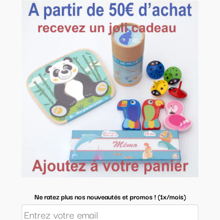
Ne ratez plus nos nouveautés et promos ! (1x/mois)