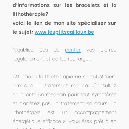
d'informations sur les bracelets et la
lithothérapie?
voici le lien de mon site spécialiser sur
le sujet:
www.lesptitscailloux.be
N'oubliez pas de
purifier
vos pierres
régulièrement et de les recharger.
Attention : la lithothérapie ne se substituera
jamais à un traitement médical. Consultez
en priorité un medecin pour tout symptôme
et n'arrêtez pas un traitement en cours. La
lithothérapie est un accompagnement
énergétique efficace si vous êtes prêt à en