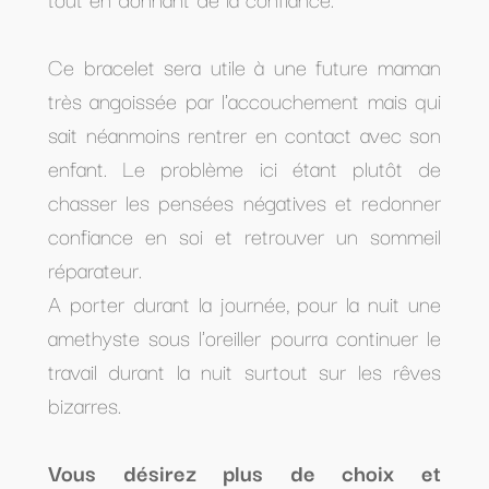
Ce bracelet sera utile à une future maman
très angoissée par l'accouchement mais qui
sait néanmoins rentrer en contact avec son
enfant. Le problème ici étant plutôt de
chasser les pensées négatives et redonner
confiance en soi et retrouver un sommeil
réparateur.
A porter durant la journée, pour la nuit une
amethyste sous l'oreiller pourra continuer le
travail durant la nuit surtout sur les rêves
bizarres.
Vous désirez plus de choix et