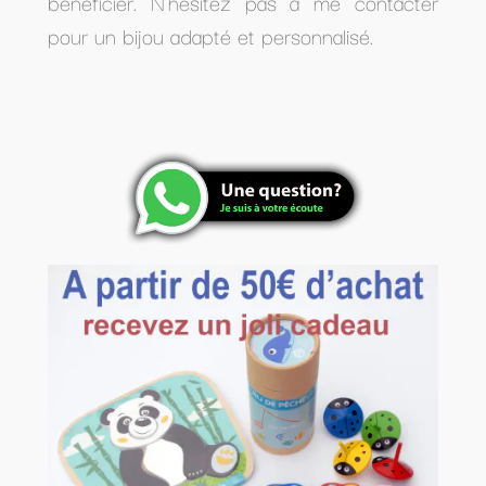
bénéficier. N'hésitez pas à me contacter
pour un bijou adapté et personnalisé.