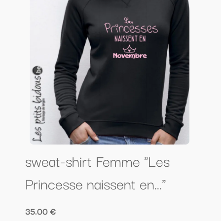
sweat-shirt Femme "Les
Princesse naissent en..."
35.00 €