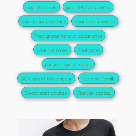
pour Femmes
pour fête des pères
pour Futurs parents
pour futurs mariés
Pour grand frère et soeur amis
pour Hommes
Pour papa
passion, sport, métier
BOX grand frère/soeur
Tee-shirt famille
Sweat-shirt adultes
Chèque cadeau