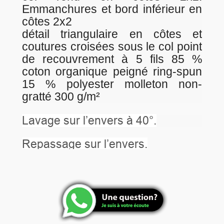
Emmanchures et bord inférieur en
côtes 2x2
détail triangulaire en côtes et
coutures croisées sous le col point
de recouvrement à 5 fils 85 %
coton organique peigné ring-spun
15 % polyester molleton non-
gratté 300 g/m²
Lavage sur l’envers à 40°.
Repassage sur l’envers.