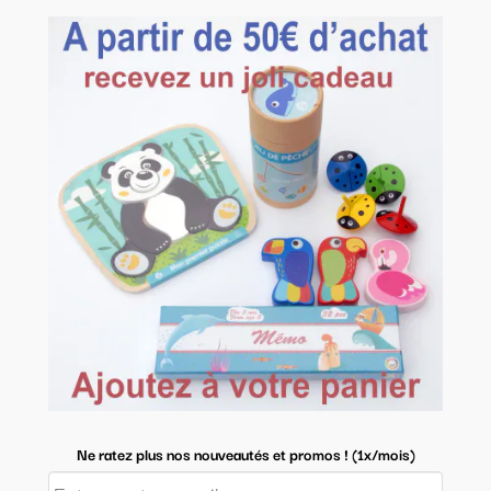
Ne ratez plus nos nouveautés et promos ! (1x/mois)