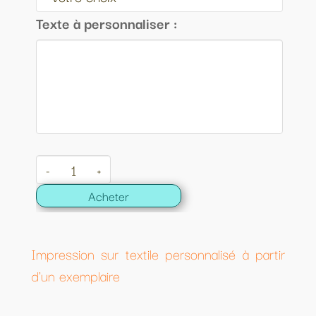
Texte à personnaliser :
-
+
Acheter
Impression sur textile personnalisé à partir
d'un exemplaire