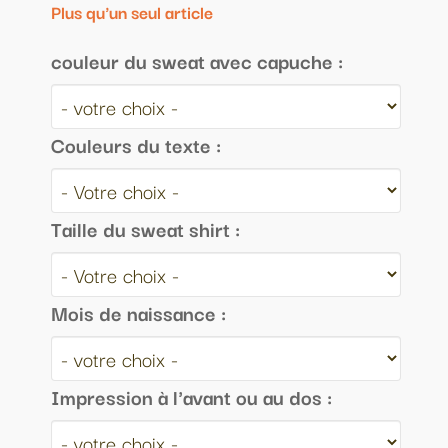
Plus qu'un seul article
couleur du sweat avec capuche :
Couleurs du texte :
Taille du sweat shirt :
Mois de naissance :
Impression à l'avant ou au dos :