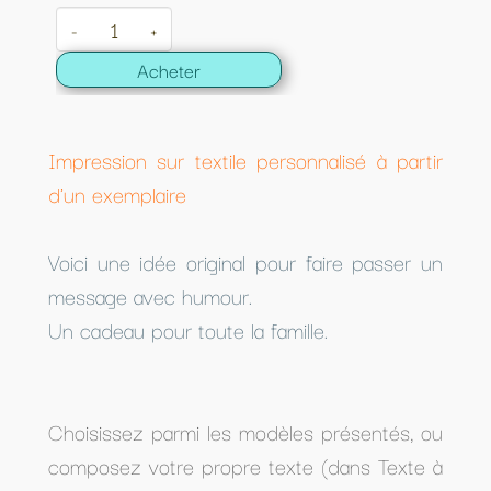
-
+
Acheter
Impression sur textile personnalisé à partir
d'un exemplaire
Voici une idée original pour faire passer un
message avec humour.
Un cadeau pour toute la famille.
Choisissez parmi les modèles présentés, ou
composez votre propre texte (dans Texte à