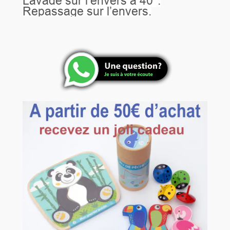
Lavage sur l’envers à 40°.
Repassage sur l’envers.