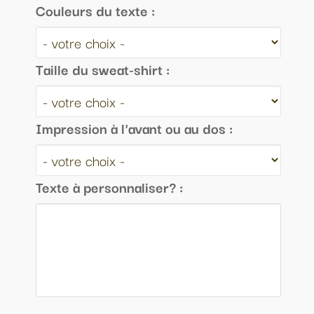
Couleurs du texte :
Taille du sweat-shirt :
Impression à l'avant ou au dos :
Texte à personnaliser? :