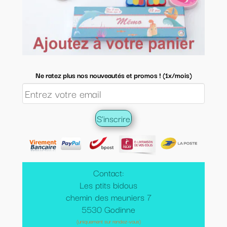
Ne ratez plus nos nouveautés et promos ! (1x/mois)
Contact:
Les ptits bidous
chemin des meuniers 7
5530 Godinne
(uniquement sur rendez-vous)