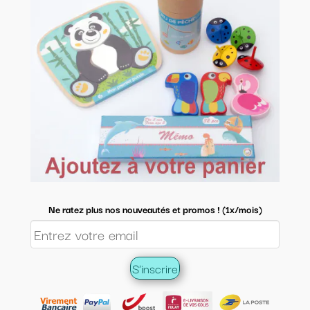
Ne ratez plus nos nouveautés et promos ! (1x/mois)