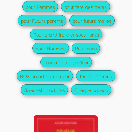
pour Femmes
pour fête des pères
pour Futurs parents
pour futurs mariés
Pour grand frère et soeur amis
pour Hommes
Pour papa
passion, sport, métier
BOX grand frère/soeur
Tee-shirt famille
Sweat-shirt adultes
Chèque cadeau