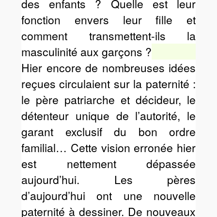
des enfants ? Quelle est leur
fonction envers leur fille et
comment transmettent-ils la
masculinité aux garçons ?
Hier encore de nombreuses idées
reçues circulaient sur la paternité :
le père patriarche et décideur, le
détenteur unique de l’autorité, le
garant exclusif du bon ordre
familial… Cette vision erronée hier
est nettement dépassée
aujourd’hui. Les pères
d’aujourd’hui ont une nouvelle
paternité à dessiner. De nouveaux