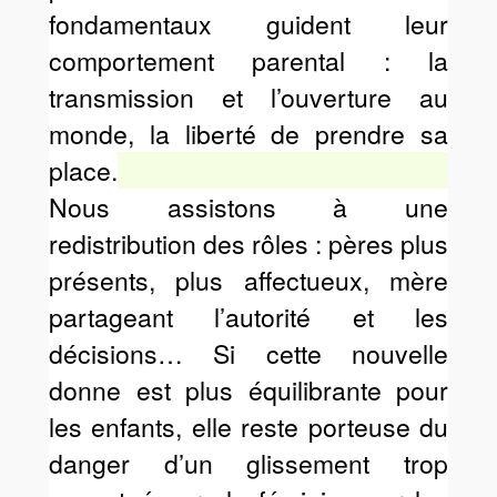
fondamentaux guident leur
comportement parental : la
transmission et l’ouverture au
monde, la liberté de prendre sa
place.
Nous assistons à une
redistribution des rôles : pères plus
présents, plus affectueux, mère
partageant l’autorité et les
décisions… Si cette nouvelle
donne est plus équilibrante pour
les enfants, elle reste porteuse du
danger d’un glissement trop