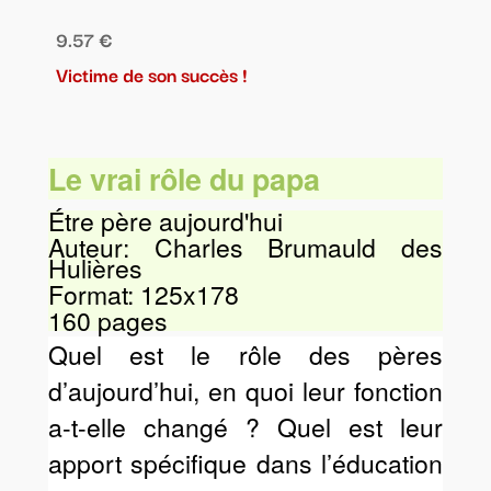
9.57 €
Victime de son succès !
Le vrai rôle du papa
Étre père aujourd'hui
Auteur: Charles Brumauld des
Hulières
Format: 125x178
160 pages
Quel est le rôle des pères
d’aujourd’hui, en quoi leur fonction
a-t-elle changé ? Quel est leur
apport spécifique dans l’éducation